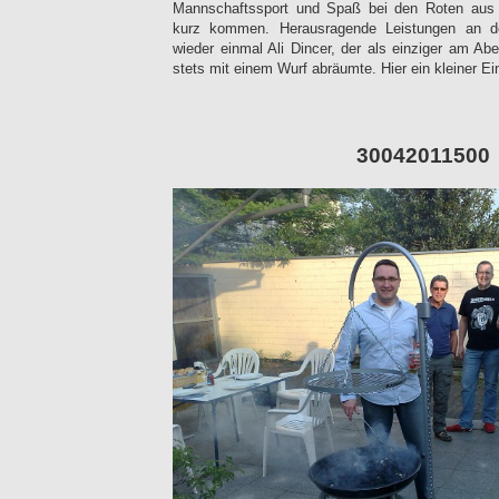
Mannschaftssport und Spaß bei den Roten aus 
kurz kommen. Herausragende Leistungen an d
wieder einmal Ali Dincer, der als einziger am Abe
stets mit einem Wurf abräumte. Hier ein kleiner E
30042011500