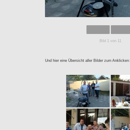
Bild 1 von 11
Und hier eine Übersicht aller Bilder zum Anklicken: