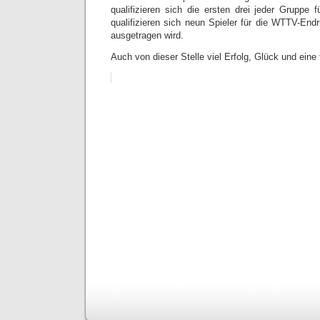
qualifizieren sich die ersten drei jeder Gruppe 
qualifizieren sich neun Spieler für die WTTV-En
ausgetragen wird.
Auch von dieser Stelle viel Erfolg, Glück und eine