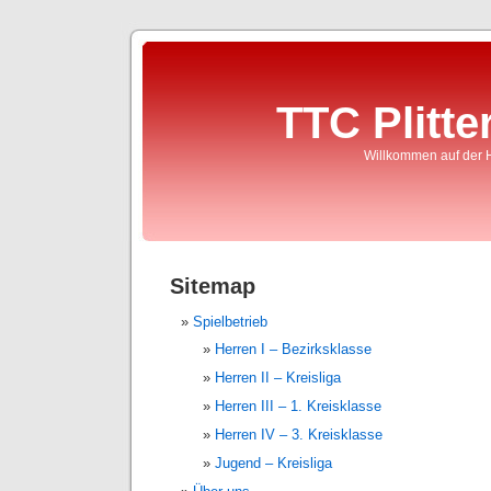
TTC Plitte
Willkommen auf der 
Sitemap
Spielbetrieb
Herren I – Bezirksklasse
Herren II – Kreisliga
Herren III – 1. Kreisklasse
Herren IV – 3. Kreisklasse
Jugend – Kreisliga