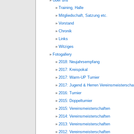
Über uns
Training, Halle
Mitgliedschaft, Satzung etc.
Vorstand
Chronik
Links
Witziges
Fotogallery
2018: Neujahrsempfang
2017: Kreispokal
2017: Warm-UP Turnier
2017: Jugend & Herren Vereinsmeisterscha
2016: Turnier
2015: Doppelturnier
2015: Vereinsmeisterschaften
2014: Vereinsmeisterschaften
2013: Vereinsmeisterschaften
2012: Vereinsmeisterschaften