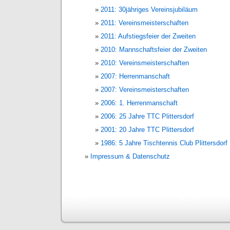
2011: 30jähriges Vereinsjubiläum
2011: Vereinsmeisterschaften
2011: Aufstiegsfeier der Zweiten
2010: Mannschaftsfeier der Zweiten
2010: Vereinsmeisterschaften
2007: Herrenmanschaft
2007: Vereinsmeisterschaften
2006: 1. Herrenmanschaft
2006: 25 Jahre TTC Plittersdorf
2001: 20 Jahre TTC Plittersdorf
1986: 5 Jahre Tischtennis Club Plittersdorf
Impressum & Datenschutz