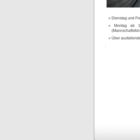
Dienstag und Fr
Montag ab 1
(Mannschaftsführ
Über ausfallend