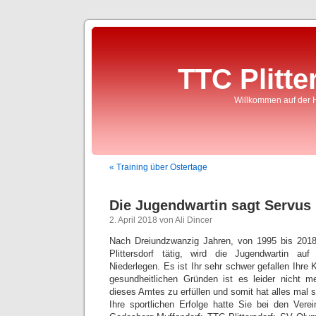
TTC Plitte
Willkommen auf der 
« Training über Ostertage
Die Jugendwartin sagt Servus 
2. April 2018 von Ali Dincer
Nach Dreiundzwanzig Jahren, von 1995 bis 201
Plittersdorf tätig, wird die Jugendwartin 
Niederlegen. Es ist Ihr sehr schwer gefallen Ihre 
gesundheitlichen Gründen ist es leider nicht m
dieses Amtes zu erfüllen und somit hat alles mal 
Ihre sportlichen Erfolge hatte Sie bei den Ver