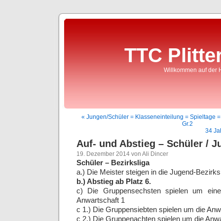
TTC Plitte
Willkommen auf der 
« Jungen/Schüler = Klasseneinteilung = Spieltage =
Gr.2
34 Ja
Auf- und Abstieg – Schüler / J
19. Dezember 2014 von Ali Dincer
Schüler – Bezirksliga
a.) Die Meister steigen in die Jugend-Bezirks
b.) Abstieg ab Platz 6.
c) Die Gruppensechsten spielen um einen
Anwartschaft 1
c 1.) Die Gruppensiebten spielen um die Anwa
c 2.) Die Gruppenachten spielen um die Anwa