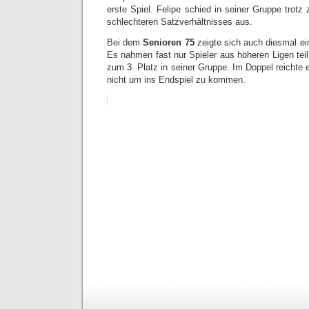
erste Spiel. Felipe schied in seiner Gruppe trotz
schlechteren Satzverhältnisses aus.
Bei dem
Senioren 75
zeigte sich auch diesmal ei
Es nahmen fast nur Spieler aus höheren Ligen teil.
zum 3. Platz in seiner Gruppe. Im Doppel reichte 
nicht um ins Endspiel zu kommen.